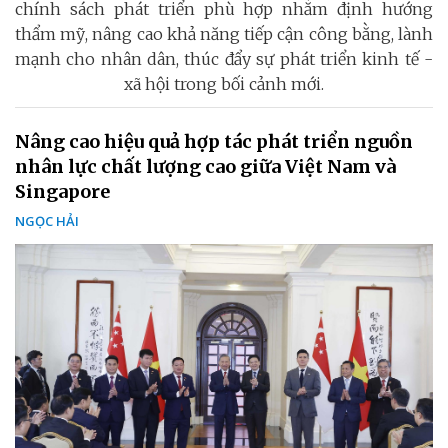
chính sách phát triển phù hợp nhằm định hướng
thẩm mỹ, nâng cao khả năng tiếp cận công bằng, lành
mạnh cho nhân dân, thúc đẩy sự phát triển kinh tế -
xã hội trong bối cảnh mới.
Nâng cao hiệu quả hợp tác phát triển nguồn
nhân lực chất lượng cao giữa Việt Nam và
Singapore
NGỌC HẢI