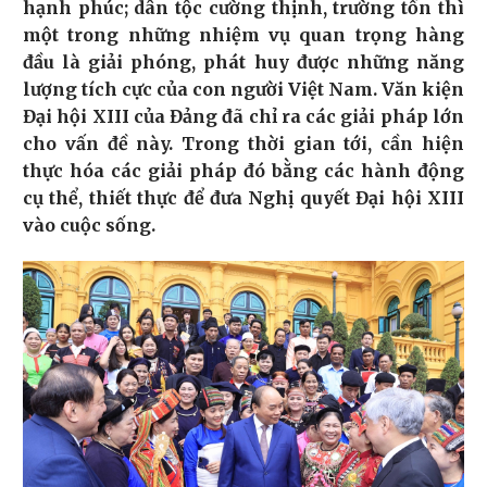
hạnh phúc; dân tộc cường thịnh, trường tồn thì
một trong những nhiệm vụ quan trọng hàng
đầu là giải phóng, phát huy được những năng
lượng tích cực của con người Việt Nam. Văn kiện
Đại hội XIII của Đảng đã chỉ ra các giải pháp lớn
cho vấn đề này. Trong thời gian tới, cần hiện
thực hóa các giải pháp đó bằng các hành động
cụ thể, thiết thực để đưa Nghị quyết Đại hội XIII
vào cuộc sống.