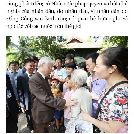
cùng phát triển; có Nhà nước pháp quyền xã hội chủ
nghĩa của nhân dân, do nhân dân, vì nhân dân do
Đảng Cộng sản lãnh đạo; có quan hệ hữu nghị và
hợp tác với các nước trên thế giới.