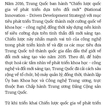
Năm 2016, Trung Quốc ban hành “Chiến lược quốc
gia về phát triển dựa trên đổi mới” (National
Innovation - Driven Development Strategy) với mục
tiêu phát triển Trung Quốc thành một cường quốc về
khoa học - công nghệ, đồng thời xây dựng nền kinh
tế siêu cường dựa trên tinh thần đổi mới sáng tạo.
Chiến lược này nhấn mạnh vai trò của công nghệ
trong phát triển kinh tế và đặt ra các mục tiêu đưa
Trung Quốc trở thành quốc gia dẫn đầu thế giới về
đổi mới sáng tạo vào năm 2035. Theo đó, để hiện
thực hoá các tầm nhìn về phát triển khoa học - công
nghệ và đổi mới sáng tạo, Trung Quốc đã cải cách sâu
rộng về tổ chức, bộ máy quản lý; đồng thời, thành lập
Ủy ban Khoa học và Công nghệ Trung ương, trực
thuộc Ban Chấp hành Trung ương Đảng Cộng sản
Trung Quốc.
Từ khi triển khai Chiến lược quốc gia về phát triển