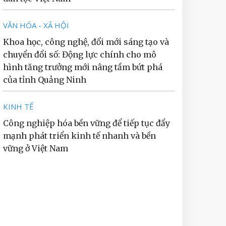
VĂN HÓA - XÃ HỘI
Khoa học, công nghệ, đổi mới sáng tạo và
chuyển đổi số: Động lực chính cho mô
hình tăng trưởng mới nâng tầm bứt phá
của tỉnh Quảng Ninh
KINH TẾ
Công nghiệp hóa bền vững để tiếp tục đẩy
mạnh phát triển kinh tế nhanh và bền
vững ở Việt Nam