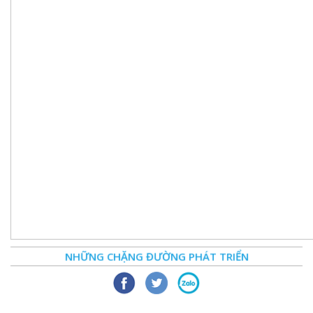
NHỮNG CHẶNG ĐƯỜNG PHÁT TRIỂN