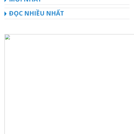
ĐỌC NHIỀU NHẤT