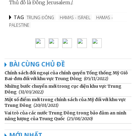
Thủ đô là Đông Jerusalem./.
TAG
TRUNG ĐÔNG
HAMAS - ISRAEL
HAMAS -
PALESTINE
BÀI CÙNG CHỦ ĐỀ
Chính sách đối ngoại của chính quyền Tổng thống Mỹ Giô
Bai-đơn đối với khu vực Trung Đông
(05/11/2022)
Những bước chuyển mới trong cục diện khu vực Trung
Đông
(31/03/2022)
Một số điểm mới trong chính sách của Mỹ đối với khu vực
Trung Đông
(20/01/2021)
Vai trò của các nước Trung Đông trong bảo đảm an ninh
năng lượng của Trung Quốc
(25/08/2020)
MỚI NHẤT