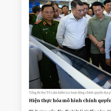
Tổng Bí thư Tô Lâm kiểm tra hoạt động chính quyền địa p
Hiện thực hóa mô hình chính quyền