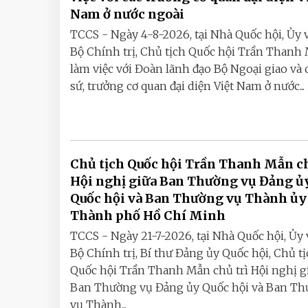
Nam ở nước ngoài
TCCS - Ngày 4-8-2026, tại Nhà Quốc hội, Ủy 
Bộ Chính trị, Chủ tịch Quốc hội Trần Thanh
làm việc với Đoàn lãnh đạo Bộ Ngoại giao và c
sứ, trưởng cơ quan đại diện Việt Nam ở nước...
Chủ tịch Quốc hội Trần Thanh Mẫn ch
Hội nghị giữa Ban Thường vụ Đảng ủ
Quốc hội và Ban Thường vụ Thành ủy
Thành phố Hồ Chí Minh
TCCS - Ngày 21-7-2026, tại Nhà Quốc hội, Ủy 
Bộ Chính trị, Bí thư Đảng ủy Quốc hội, Chủ t
Quốc hội Trần Thanh Mẫn chủ trì Hội nghị g
Ban Thường vụ Đảng ủy Quốc hội và Ban T
vụ Thành...