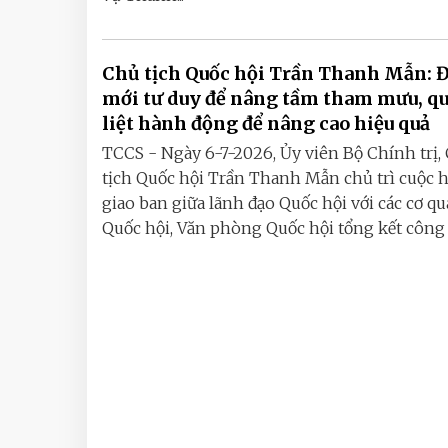
Chủ tịch Quốc hội Trần Thanh Mẫn: 
mới tư duy để nâng tầm tham mưu, q
liệt hành động để nâng cao hiệu quả
TCCS - Ngày 6-7-2026, Ủy viên Bộ Chính trị,
tịch Quốc hội Trần Thanh Mẫn chủ trì cuộc 
giao ban giữa lãnh đạo Quốc hội với các cơ q
Quốc hội, Văn phòng Quốc hội tổng kết công tá